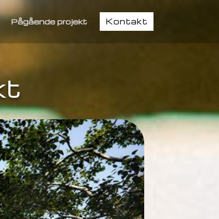
Kontakt
Pågående projekt
kt