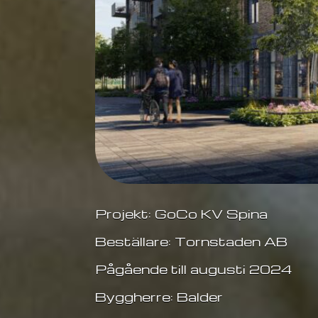
Projekt: GoCo KV Spina
Beställare: Tornstaden AB
Pågående till augusti 2024
Byggherre: Balder